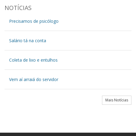
NOTÍCIAS
Precisamos de psicólogo
Salário tá na conta
Coleta de lixo e entulhos
Vem aí arraiá do servidor
Mais Notícias