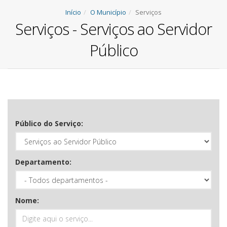
Início
O Município
Serviços
Serviços - Serviços ao Servidor
Público
Público do Serviço:
Departamento:
Nome: