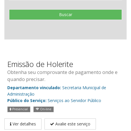
Buscar
Emissão de Holerite
Obtenha seu comprovante de pagamento onde e
quando precisar.
Departamento vinculado:
Secretaria Municipal de
Administração
Público do Serviço:
Serviços ao Servidor Público
Presencial
On-line
Ver detalhes
Avalie este serviço