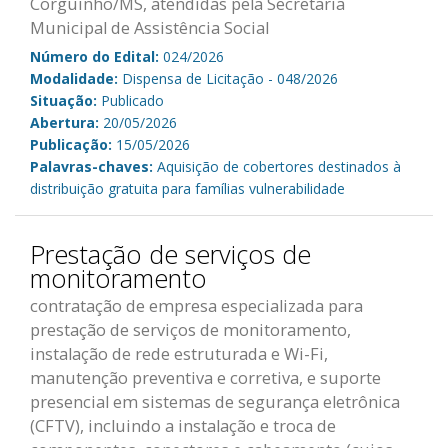
Corguinho/MS, atendidas pela Secretaria
Municipal de Assistência Social
Número do Edital:
024/2026
Modalidade:
Dispensa de Licitação - 048/2026
Situação:
Publicado
Abertura:
20/05/2026
Publicação:
15/05/2026
Palavras-chaves:
Aquisição de cobertores destinados à
distribuição gratuita para famílias vulnerabilidade
Prestação de serviços de
monitoramento
contratação de empresa especializada para
prestação de serviços de monitoramento,
instalação de rede estruturada e Wi-Fi,
manutenção preventiva e corretiva, e suporte
presencial em sistemas de segurança eletrônica
(CFTV), incluindo a instalação e troca de