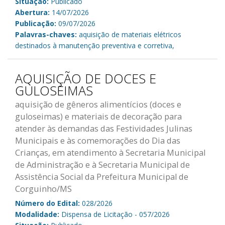
Situação:
Publicado
Abertura:
14/07/2026
Publicação:
09/07/2026
Palavras-chaves:
aquisição de materiais elétricos
destinados à manutenção preventiva e corretiva,
AQUISIÇÃO DE DOCES E
GULOSEIMAS
aquisição de gêneros alimentícios (doces e
guloseimas) e materiais de decoração para
atender às demandas das Festividades Julinas
Municipais e às comemorações do Dia das
Crianças, em atendimento à Secretaria Municipal
de Administração e à Secretaria Municipal de
Assistência Social da Prefeitura Municipal de
Corguinho/MS
Número do Edital:
028/2026
Modalidade:
Dispensa de Licitação - 057/2026