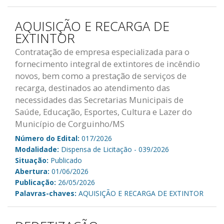
AQUISIÇÃO E RECARGA DE
EXTINTOR
Contratação de empresa especializada para o
fornecimento integral de extintores de incêndio
novos, bem como a prestação de serviços de
recarga, destinados ao atendimento das
necessidades das Secretarias Municipais de
Saúde, Educação, Esportes, Cultura e Lazer do
Município de Corguinho/MS
Número do Edital:
017/2026
Modalidade:
Dispensa de Licitação - 039/2026
Situação:
Publicado
Abertura:
01/06/2026
Publicação:
26/05/2026
Palavras-chaves:
AQUISIÇÃO E RECARGA DE EXTINTOR