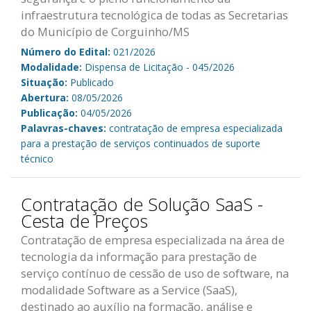
infraestrutura tecnológica de todas as Secretarias
do Município de Corguinho/MS
Número do Edital:
021/2026
Modalidade:
Dispensa de Licitação - 045/2026
Situação:
Publicado
Abertura:
08/05/2026
Publicação:
04/05/2026
Palavras-chaves:
contratação de empresa especializada
para a prestação de serviços continuados de suporte
técnico
Contratação de Solução SaaS -
Cesta de Preços
Contratação de empresa especializada na área de
tecnologia da informação para prestação de
serviço contínuo de cessão de uso de software, na
modalidade Software as a Service (SaaS),
destinado ao auxílio na formação, análise e