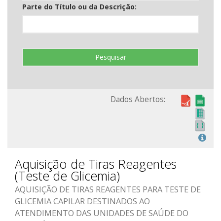
Parte do Título ou da Descrição:
Pesquisar
Dados Abertos:
Aquisição de Tiras Reagentes
(Teste de Glicemia)
AQUISIÇÃO DE TIRAS REAGENTES PARA TESTE DE
GLICEMIA CAPILAR DESTINADOS AO
ATENDIMENTO DAS UNIDADES DE SAÚDE DO