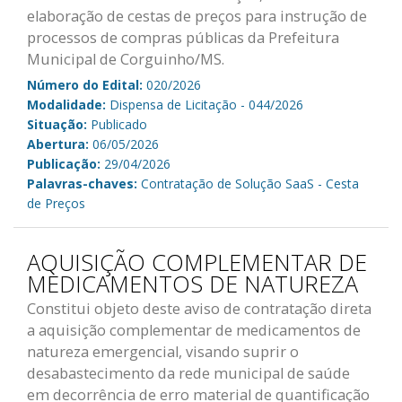
elaboração de cestas de preços para instrução de
processos de compras públicas da Prefeitura
Municipal de Corguinho/MS.
Número do Edital:
020/2026
Modalidade:
Dispensa de Licitação - 044/2026
Situação:
Publicado
Abertura:
06/05/2026
Publicação:
29/04/2026
Palavras-chaves:
Contratação de Solução SaaS - Cesta
de Preços
AQUISIÇÃO COMPLEMENTAR DE
MEDICAMENTOS DE NATUREZA
Constitui objeto deste aviso de contratação direta
a aquisição complementar de medicamentos de
natureza emergencial, visando suprir o
desabastecimento da rede municipal de saúde
em decorrência de erro material de quantificação