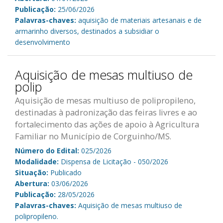
Publicação:
25/06/2026
Palavras-chaves:
aquisição de materiais artesanais e de
armarinho diversos, destinados a subsidiar o
desenvolvimento
Aquisição de mesas multiuso de
polip
Aquisição de mesas multiuso de polipropileno,
destinadas à padronização das feiras livres e ao
fortalecimento das ações de apoio à Agricultura
Familiar no Município de Corguinho/MS.
Número do Edital:
025/2026
Modalidade:
Dispensa de Licitação - 050/2026
Situação:
Publicado
Abertura:
03/06/2026
Publicação:
28/05/2026
Palavras-chaves:
Aquisição de mesas multiuso de
polipropileno.