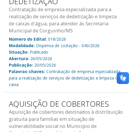
DEDETIZAÇÃO
Contratação de empresa especializada para a
realização de serviços de dedetização e limpeza
de caixas d'água, para atender às Secretaria
Municipal de Corguinho/MS
Número do Edital:
018/2026
Modalidade:
Dispensa de Licitação - 040/2026
Situação:
Publicado
Abertura:
26/05/2026
Publicação:
20/05/2026
Palavras-chaves:
Contratação de empresa especializada
para a realização de serviços de dedetização e limpeza de
caixa
AQUISIÇÃO DE COBERTORES
Aquisição de cobertores destinados à distribuição
gratuita para famílias em situação de
vulnerabilidade social no Município de