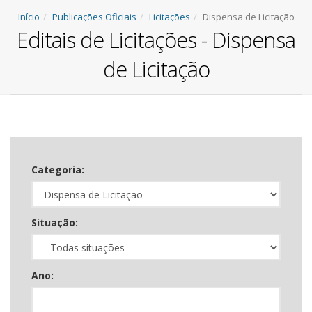
Início
Publicações Oficiais
Licitações
Dispensa de Licitação
Editais de Licitações - Dispensa
de Licitação
Categoria:
Situação:
Ano: