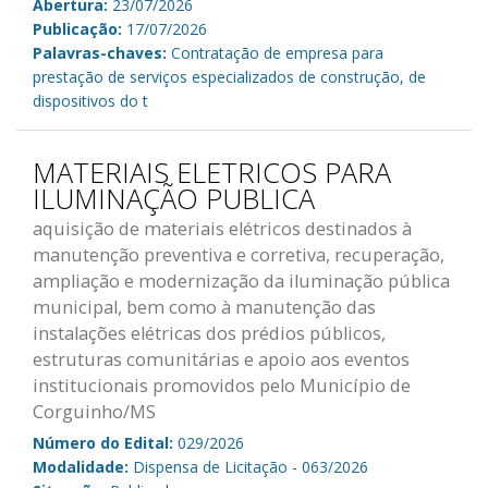
Abertura:
23/07/2026
Publicação:
17/07/2026
Palavras-chaves:
Contratação de empresa para
prestação de serviços especializados de construção, de
dispositivos do t
MATERIAIS ELETRICOS PARA
ILUMINAÇÃO PUBLICA
aquisição de materiais elétricos destinados à
manutenção preventiva e corretiva, recuperação,
ampliação e modernização da iluminação pública
municipal, bem como à manutenção das
instalações elétricas dos prédios públicos,
estruturas comunitárias e apoio aos eventos
institucionais promovidos pelo Município de
Corguinho/MS
Número do Edital:
029/2026
Modalidade:
Dispensa de Licitação - 063/2026