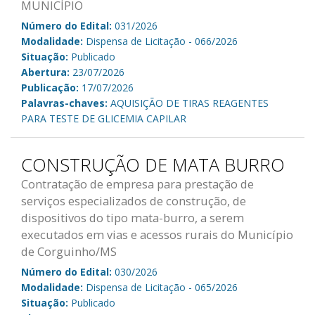
MUNICÍPIO
Número do Edital:
031/2026
Modalidade:
Dispensa de Licitação - 066/2026
Situação:
Publicado
Abertura:
23/07/2026
Publicação:
17/07/2026
Palavras-chaves:
AQUISIÇÃO DE TIRAS REAGENTES
PARA TESTE DE GLICEMIA CAPILAR
CONSTRUÇÃO DE MATA BURRO
Contratação de empresa para prestação de
serviços especializados de construção, de
dispositivos do tipo mata-burro, a serem
executados em vias e acessos rurais do Município
de Corguinho/MS
Número do Edital:
030/2026
Modalidade:
Dispensa de Licitação - 065/2026
Situação:
Publicado