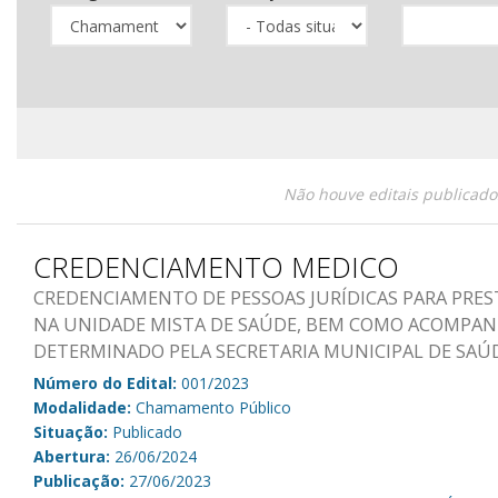
Não houve editais publicado
CREDENCIAMENTO MEDICO
CREDENCIAMENTO DE PESSOAS JURÍDICAS PARA PRES
NA UNIDADE MISTA DE SAÚDE, BEM COMO ACOMPAN
DETERMINADO PELA SECRETARIA MUNICIPAL DE SAÚ
Número do Edital:
001/2023
Modalidade:
Chamamento Público
Situação:
Publicado
Abertura:
26/06/2024
Publicação:
27/06/2023