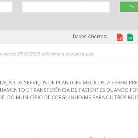
Pesq
Dados Abertos:
s desde 27/06/2023 referente a sua pesquisa.
TAÇÃO DE SERVIÇOS DE PLANTÕES MÉDICOS, A SEREM PR
HAMENTO E TRANSFERÊNCIA DE PACIENTES QUANDO FO
DE, DO MUNICÍPIO DE CORGUINHO/MS PARA OUTROS MUN