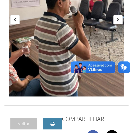
COMPARTILHAR
Voltar