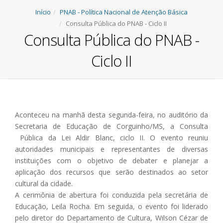
Início
PNAB - Política Nacional de Atenção Básica
Consulta Pública do PNAB - Ciclo II
Consulta Pública do PNAB -
Ciclo II
Aconteceu na manhã desta segunda-feira, no auditório da
Secretaria de Educação de Corguinho/MS, a Consulta
Pública da Lei Aldir Blanc, ciclo II. O evento reuniu
autoridades municipais e representantes de diversas
instituições com o objetivo de debater e planejar a
aplicação dos recursos que serão destinados ao setor
cultural da cidade.
A cerimônia de abertura foi conduzida pela secretária de
Educação, Leila Rocha. Em seguida, o evento foi liderado
pelo diretor do Departamento de Cultura, Wilson Cézar de