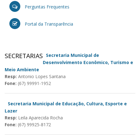
Perguntas Frequentes
Portal da Transparência
SECRETARIAS
Secretaria Municipal de
Desenvolvimento Econômico, Turismo e
Meio Ambiente
Resp:
Antonio Lopes Santana
Fone:
(67) 99991-1952
Secretaria Municipal de Educação, Cultura, Esporte e
Lazer
Resp:
Leila Aparecida Rocha
Fone:
(67) 99925-8172