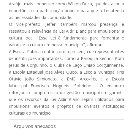
Araújo, mais conhecido como Wilson Duca, que destacou a
importância da participação popular para que a Lei atenda
às necessidades da comunidade.
O vice-prefeito, Jeffer, também marcou presença e
ressaltou a relevância da Lei Aldir Blanc para impulsionar a
cultura local. "Essa Lei é fundamental para fomentar e
valorizar a cultura em nosso município", afirmou.
A Escuta Pública contou com a presença de representantes
de instituições importantes, como a Paróquia Senhor Bom
Jesus de Corguinho, o Clube de Laço União Corguinhense,
a Escola Estadual José Alves Quito, a Escola Municipal Frei
Otávio João Simionato, a EMEI Arco-Íris, e a Escola
Municipal Francisco Nogueira Sobrinho. O encontro
reforçou o compromisso da gestão municipal em garantir
que os recursos da Lei Aldir Blanc sejam utilizados para
impulsionar eventos e projetos de diversas instituições
culturais do município.
Arquivos anexados