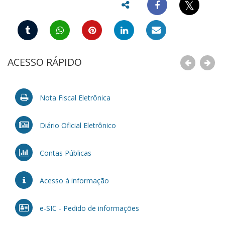
𝕏
ACESSO RÁPIDO
Nota Fiscal Eletrônica
Diário Oficial Eletrônico
Contas Públicas
Acesso à informação
e-SIC - Pedido de informações