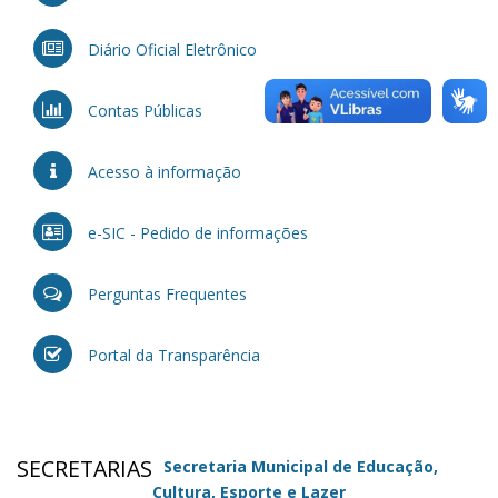
Diário Oficial Eletrônico
Contas Públicas
Acesso à informação
e-SIC - Pedido de informações
Perguntas Frequentes
Portal da Transparência
SECRETARIAS
Secretaria Municipal de Educação,
Cultura, Esporte e Lazer