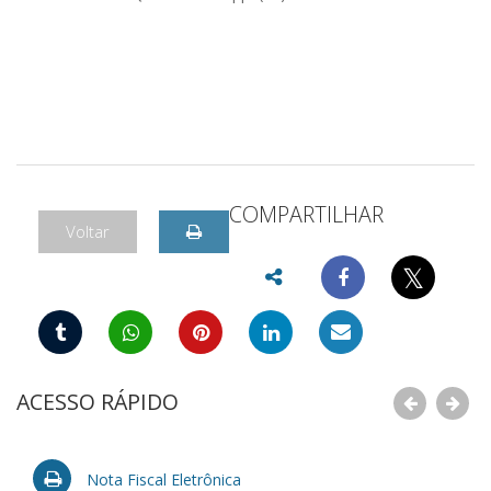
COMPARTILHAR
Voltar
𝕏
ACESSO RÁPIDO
Nota Fiscal Eletrônica